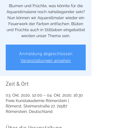
Blumen und Früchte, was könnte für die
Aquarellmalerei noch naheliegender sein?
Nun können wir Aquarellmaler wieder ein
Feuerwerk der Farben entfachen. Blüten
und Früchte auch in Stillleben eingebettet
werden unser Thema sein.
Anmeldung abgeschlossen
Veranstaltungen ansehen
Zeit & Ort
03. Okt. 2020, 10:00 – 04. Okt. 2020, 16:30
Freie Kunstakademie Römerstein |
Römerst, Steimerstraße 27, 72587
Römerstein, Deutschland