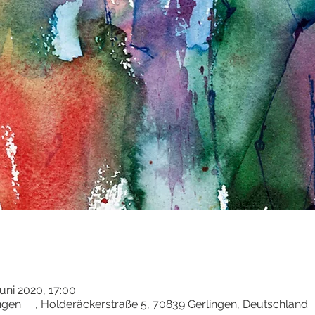
Juni 2020, 17:00
ngen , Holderäckerstraße 5, 70839 Gerlingen, Deutschland