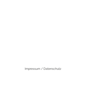
Impressum / Datenschutz