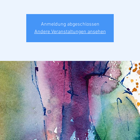
Anmeldung abgeschlossen
Andere Veranstaltungen ansehen