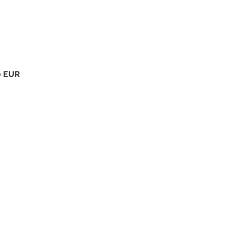
0 EUR