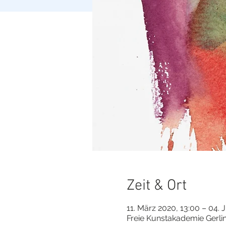
Zeit & Ort
11. März 2020, 13:00 – 04. 
Freie Kunstakademie Gerli