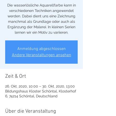
Die wasserlösliche Aquarellfarbe kann in
verschiedenen Techniken angewendet
werden. Dabei dient uns eine Zeichnung
manchmal als Grundlage oder auch als
Ergänzung der Malerei. In kleinen Serien
lernen wir ein Motiv zu variieren.
Anmeldung abgeschlossen
Andere Veranstaltungen ansehen
Zeit & Ort
26. Okt. 2020, 10:00 – 30. Okt. 2020, 13:00
Bildungshaus Kloster Schöntal, Klosterhof
6, 74214 Schöntal, Deutschland
Über die Veranstaltung