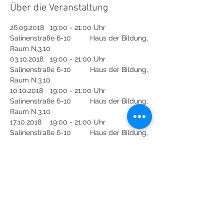
Über die Veranstaltung
26.09.2018 	19:00 - 21:00 Uhr 	  	
Salinenstraße 6-10 	Haus der Bildung, 
Raum N.3.10
03.10.2018 	19:00 - 21:00 Uhr 	  	
Salinenstraße 6-10 	Haus der Bildung, 
Raum N.3.10
10.10.2018 	19:00 - 21:00 Uhr 	  	
Salinenstraße 6-10 	Haus der Bildung, 
Raum N.3.10
17.10.2018 	19:00 - 21:00 Uhr 	  	
Salinenstraße 6-10 	Haus der Bildung, 
Raum N.3.10
24.10.2018 	19:00 - 21:00 Uhr 	  	
Salinenstraße 6-10 	Haus der Bildung, 
Raum N.3.10 