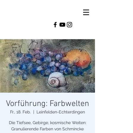
Monika
Reiter
Vorführung: Farbwelten
Fr., 18. Feb.
  |  
Leinfelden-Echterdingen
Die Tiefsee, Gebirge, kosmische Weiten:
Granulierende Farben von Schmincke