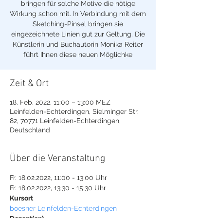
bringen für solche Motive die nötige
Wirkung schon mit. In Verbindung mit dem
Sketching-Pinsel bringen sie
eingezeichnete Linien gut zur Geltung. Die
Künstlerin und Buchautorin Monika Reiter
führt Ihnen diese neuen Möglichke
Zeit & Ort
18. Feb. 2022, 11:00 – 13:00 MEZ
Leinfelden-Echterdingen, Sielminger Str.
82, 70771 Leinfelden-Echterdingen,
Deutschland
Über die Veranstaltung
Fr. 18.02.2022, 11:00 - 13:00 Uhr 

Fr. 18.02.2022, 13:30 - 15:30 Uhr
Kursort
boesner Leinfelden-Echterdingen