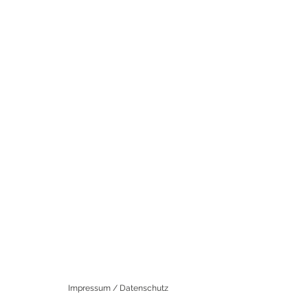
Impressum / Datenschutz